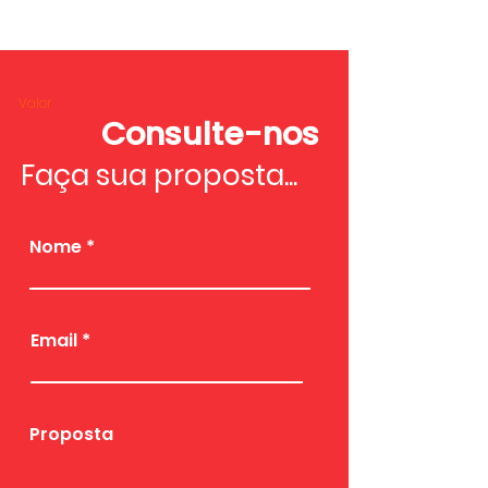
Valor
Consulte-nos
Faça sua proposta...
Nome
Email
Proposta