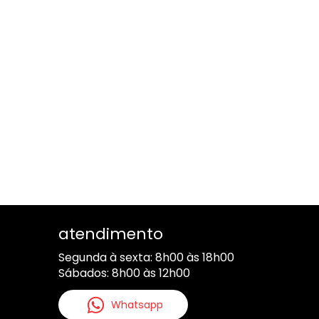
atendimento
Segunda à sexta: 8h00 às 18h00
Sábados: 8h00 às 12h00
Whatsapp