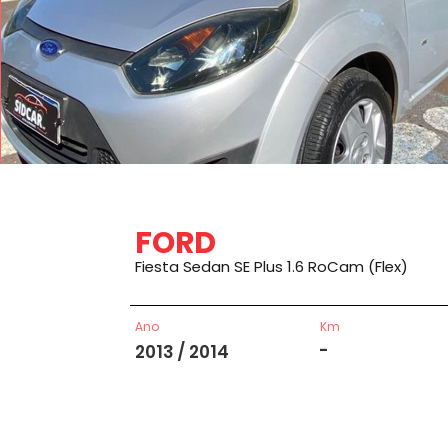
FORD
Fiesta Sedan SE Plus 1.6 RoCam (Flex)
Ano
Km
-
2013 / 2014