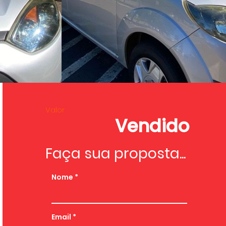
Valor
Vendido
Faça sua proposta...
Nome
Email