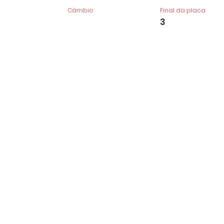
Câmbio
Final da placa
3