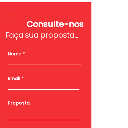
Valor
Consulte-nos
Faça sua proposta...
Nome
Email
Proposta