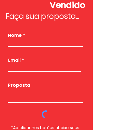
Vendido
Faça sua proposta...
Nome
Email
Proposta
*Ao clicar nos botões abaixo seus